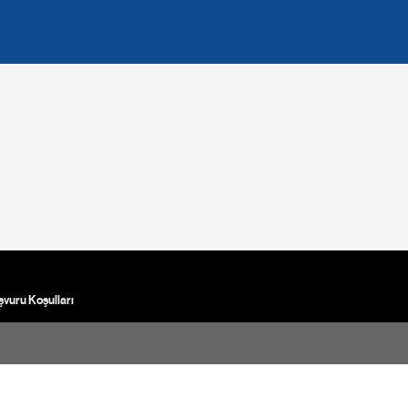
vuru Koşulları