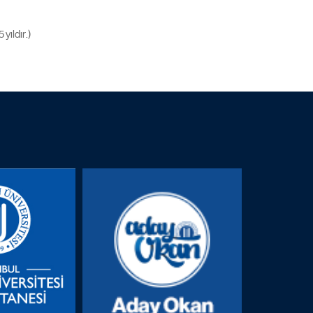
yıldır.)