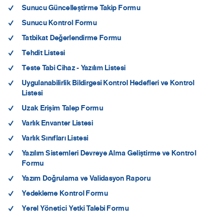
Sunucu Güncelleştirme Takip Formu
Sunucu Kontrol Formu
Tatbikat Değerlendirme Formu
Tehdit Listesi
Teste Tabi Cihaz - Yazılım Listesi
Uygulanabilirlik Bildirgesi Kontrol Hedefleri ve Kontrol
Listesi
Uzak Erişim Talep Formu
Varlık Envanter Listesi
Varlık Sınıfları Listesi
Yazılım Sistemleri Devreye Alma Geliştirme ve Kontrol
Formu
Yazım Doğrulama ve Validasyon Raporu
Yedekleme Kontrol Formu
Yerel Yönetici Yetki Talebi Formu