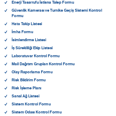
Enerji Tasarrufu İstisna Talep Formu
Güvenlik Kamerası ve Turnike Geçiş Sistemi Kontrol
Formu
Hata Takip Listesi
İmha Formu
İsimlendirme Listesi
İş Sürekliliği Ekip Listesi
Laboratuvar Kontrol Formu
Mail Dağıtım Grupları Kontrol Formu
Olay Raporlama Formu
Risk Bildirim Formu
Risk İşleme Planı
Sanal Ağ Listesi
Sistem Kontrol Formu
Sistem Odası Kontrol Formu