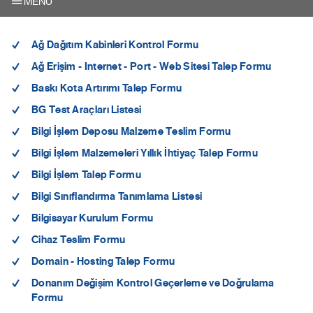
MENU
Ağ Dağıtım Kabinleri Kontrol Formu
Ağ Erişim - Internet - Port - Web Sitesi Talep Formu
Baskı Kota Artırımı Talep Formu
BG Test Araçları Listesi
Bilgi İşlem Deposu Malzeme Teslim Formu
Bilgi İşlem Malzemeleri Yıllık İhtiyaç Talep Formu
Bilgi İşlem Talep Formu
Bilgi Sınıflandırma Tanımlama Listesi
Bilgisayar Kurulum Formu
Cihaz Teslim Formu
Domain - Hosting Talep Formu
Donanım Değişim Kontrol Geçerleme ve Doğrulama
Formu