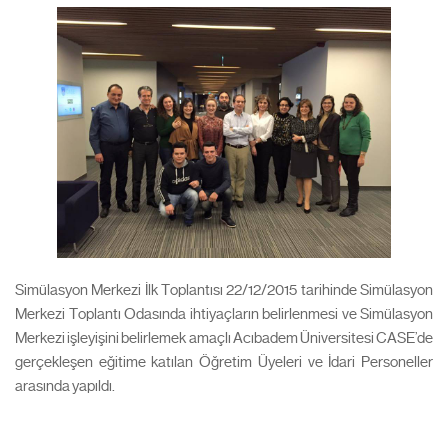
Simülasyon Merkezi İlk Toplantısı 22/12/2015 tarihinde Simülasyon
Merkezi Toplantı Odasında ihtiyaçların belirlenmesi ve Simülasyon
Merkezi işleyişini belirlemek amaçlı Acıbadem Üniversitesi CASE’de
gerçekleşen eğitime katılan Öğretim Üyeleri ve İdari Personeller
arasında yapıldı.