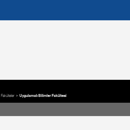
Fakülteler
Uygulamalı Bilimler Fakültesi