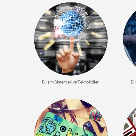
Bilişim Sistemleri ve Teknolojileri
Bil