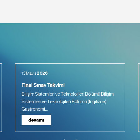
13 Mayıs
2026
Final Sınav Takvimi
Bilişim Sistemleri ve Teknolojileri Bölümü Bilişim
Sistemleri ve Teknolojileri Bölümü (İngilizce)
Gastronomi...
devamı