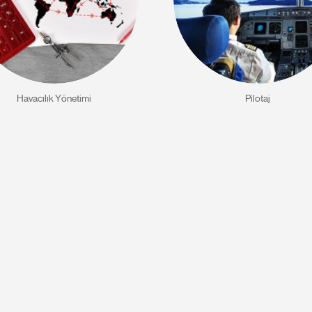
Havacılık Yönetimi
Pilotaj