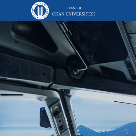
OKAN ÜNIVERSITESI