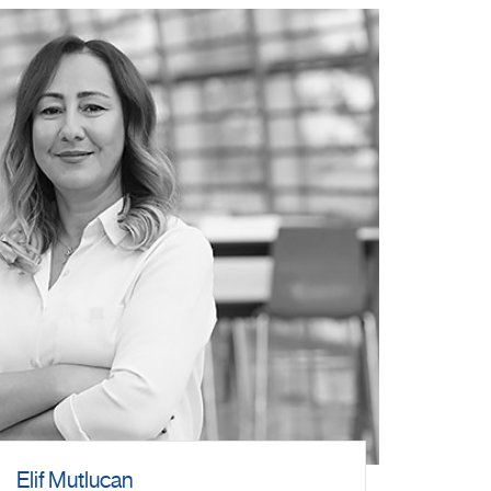
Elif Mutlucan