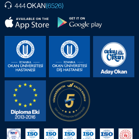
OKAN
444
(6526)