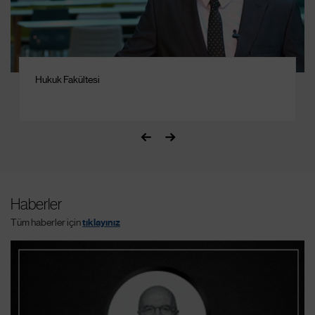
Hukuk Fakültesi
Haberler
Tüm haberler için
tıklayınız