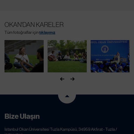
OKAN'DAN KARELER
Tüm fotoğraflar için
tıklayınız
Bize Ulaşın
İstanbul Okan Üniversitesi Tuzla Kampüsü, 34959 Akfırat - Tuzla /