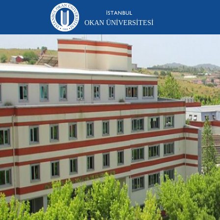
OKAN ÜNIVERSITESI