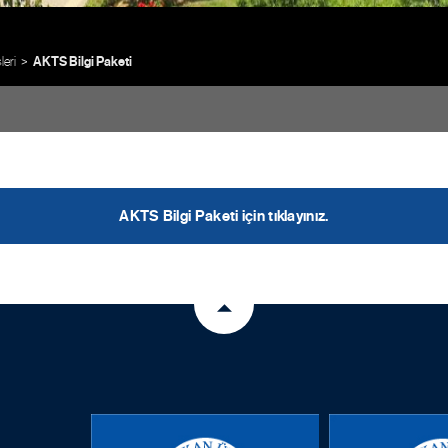
leri
AKTS Bilgi Paketi
AKTS Bilgi Paketi için tıklayınız.