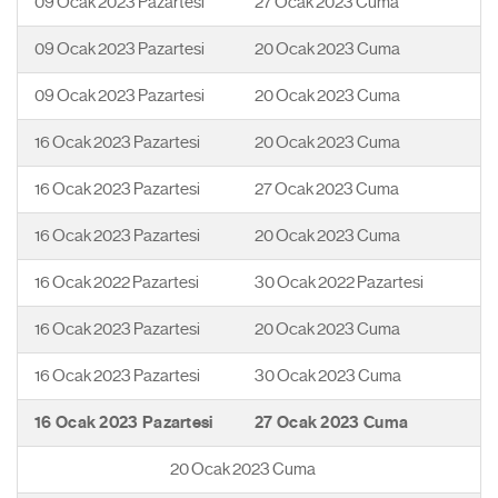
09 Ocak 2023 Pazartesi
27 Ocak 2023 Cuma
09 Ocak 2023 Pazartesi
20 Ocak 2023 Cuma
L
09 Ocak 2023 Pazartesi
20 Ocak 2023 Cuma
Di
16 Ocak 2023 Pazartesi
20 Ocak 2023 Cuma
Di
16 Ocak 2023 Pazartesi
27 Ocak 2023 Cuma
T
16 Ocak 2023 Pazartesi
20 Ocak 2023 Cuma
16 Ocak 2022 Pazartesi
30 Ocak 2022 Pazartesi
16 Ocak 2023 Pazartesi
20 Ocak 2023 Cuma
Y
16 Ocak 2023 Pazartesi
30 Ocak 2023 Cuma
Y
16 Ocak 2023 Pazartesi
27 Ocak 2023 Cuma
D
20 Ocak 2023 Cuma
Y