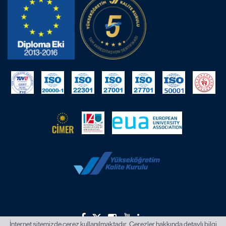
İnternet sitemizde çerez kullanılmaktadır. Çerezler hakkında detaylı bilgi