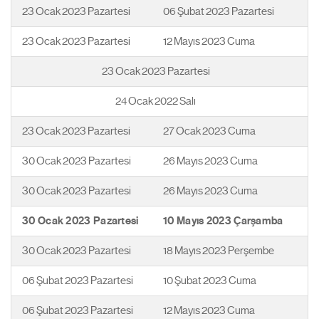
23 Ocak 2023 Pazartesi
06 Şubat 2023 Pazartesi
L
23 Ocak 2023 Pazartesi
12 Mayıs 2023 Cuma
Di
23 Ocak 2023 Pazartesi
Y
24 Ocak 2022 Salı
Y
23 Ocak 2023 Pazartesi
27 Ocak 2023 Cuma
Di
30 Ocak 2023 Pazartesi
26 Mayıs 2023 Cuma
Y
30 Ocak 2023 Pazartesi
26 Mayıs 2023 Cuma
T
30 Ocak 2023 Pazartesi
10 Mayıs 2023 Çarşamba
30 Ocak 2023 Pazartesi
18 Mayıs 2023 Perşembe
Di
06 Şubat 2023 Pazartesi
10 Şubat 2023 Cuma
06 Şubat 2023 Pazartesi
12 Mayıs 2023 Cuma
L