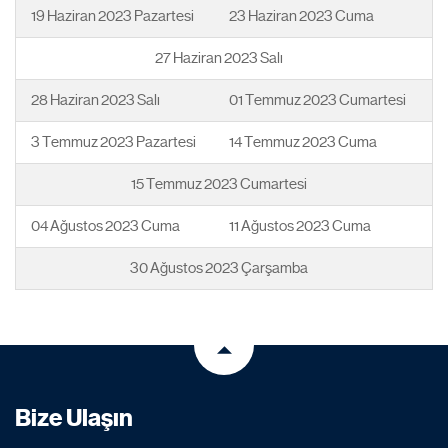
19 Haziran 2023 Pazartesi
23 Haziran 2023 Cuma
T
27 Haziran 2023 Salı
28 Haziran 2023 Salı
01 Temmuz 2023 Cumartesi
3 Temmuz 2023 Pazartesi
14 Temmuz 2023 Cuma
H
15 Temmuz 2023 Cumartesi
04 Ağustos 2023 Cuma
11 Ağustos 2023 Cuma
30 Ağustos 2023 Çarşamba
Bize Ulaşın