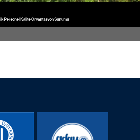
k Personel Kalite Oryantasyon Sunumu