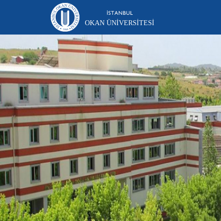
OKAN ÜNIVERSITESI