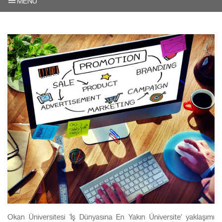
MENU
Okan Üniversitesi 'İş Dünyasına En Yakın Üniversite' yaklaşımı