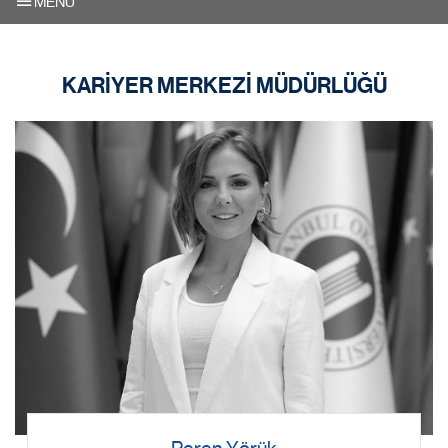
MENU
KARİYER MERKEZİ MÜDÜRLÜĞÜ