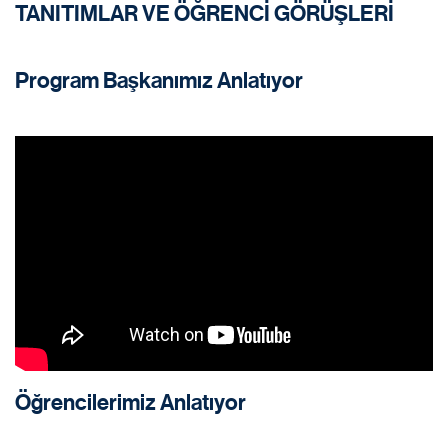
TANITIMLAR VE ÖĞRENCİ GÖRÜŞLERİ
Program Başkanımız Anlatıyor
Öğrencilerimiz Anlatıyor