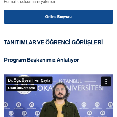
Formu'nu doldurmanız yeterlidir.
Online Başvuru
TANITIMLAR VE ÖĞRENCİ GÖRÜŞLERİ
Program Başkanımız Anlatıyor