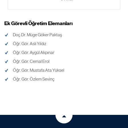
Ek Görevli Öğretim Elemanları
Doç.Dr. Müge Göker Paktaş
Öğr. Gör. Aslı Yıldız
Öğr. Gör. Aygül Akpınar
Öğr. Gör. Cemal Erol
Öğr. Gör. Mustafa Ata Yüksel
Öğr. Gör. Özlem Sevinç