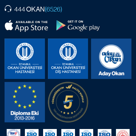
OKAN
444
(6526)