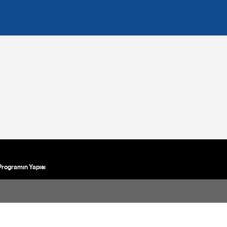
Programın Yapısı