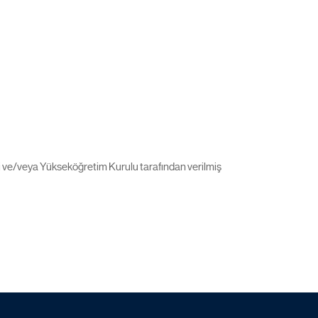
ti ve/veya Yükseköğretim Kurulu tarafından verilmiş