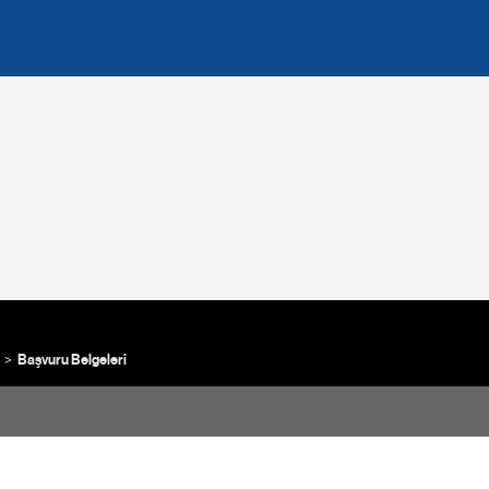
Başvuru Belgeleri