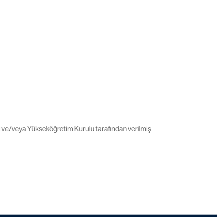
ti ve/veya Yükseköğretim Kurulu tarafından verilmiş