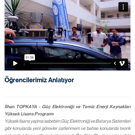
Öğrencilerimiz Anlatıyor
İlhan TOPKAYA - Güç Elektroniği ve Temiz Enerji Kaynakları
Yüksek Lisans Programı
Yüksek lisans yapma sebebim Güç Elektroniği ve Batarya Sistemleri
gibi konularda yeni görevler üstlenmem ve bahse konularda teorik