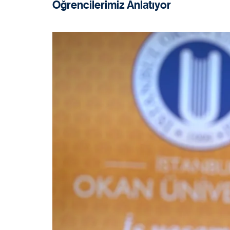
Öğrencilerimiz Anlatıyor