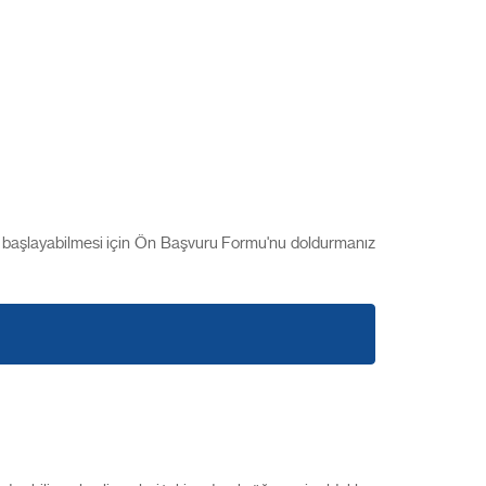
inin başlayabilmesi için Ön Başvuru Formu'nu doldurmanız