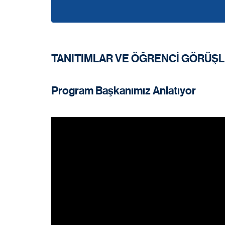
TANITIMLAR VE ÖĞRENCİ GÖRÜŞL
Program Başkanımız Anlatıyor