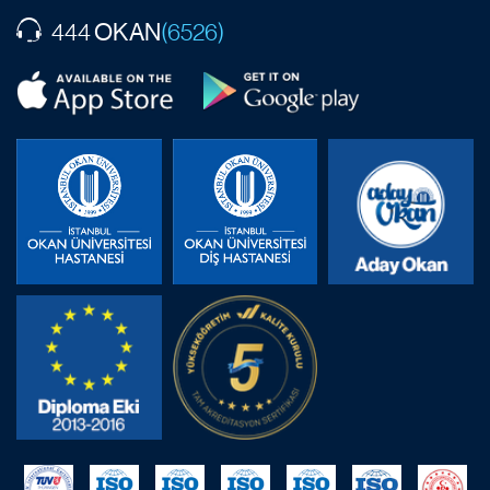
OKAN
444
(6526)