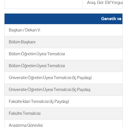
Araş. Gör. Elif Yorgun
Genetik ve B
Başkan / Dekan V.
Bölüm Başkanı
Bölüm Öğretim Üyesi Temsilcisi
Bölüm Öğretim Üyesi Temsilcisi
Üniversite Öğretim Üyesi Temsilcisi (İç Paydaş)
Üniversite Öğretim Üyesi Temsilcisi (İç Paydaş
Fakülte İdari Temsilcisi (İç Paydaş)
Fakülte Temsilcisi
Araştırma Görevlisi