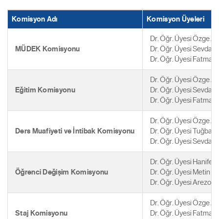
Komisyon Adı
Komisyon Üyeleri
Dr. Öğr. Üyesi Özge A
MÜDEK Komisyonu
Dr. Öğr. Üyesi Sevda M
Dr. Öğr. Üyesi Fatma 
Dr. Öğr. Üyesi Özge A
Eğitim Komisyonu
Dr. Öğr. Üyesi Sevda M
Dr. Öğr. Üyesi Fatma 
Dr. Öğr. Üyesi Özge A
Ders Muafiyeti ve İntibak Komisyonu
Dr. Öğr. Üyesi Tuğba 
Dr. Öğr. Üyesi Sevda M
Dr. Öğr. Üyesi Hanife 
Öğrenci Değişim Komisyonu
Dr. Öğr. Üyesi Metin Y
Dr. Öğr. Üyesi Arezoo 
Dr. Öğr. Üyesi Özge A
Staj Komisyonu
Dr. Öğr. Üyesi Fatma 