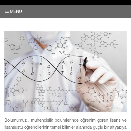
MENU
Bölümümüz , mühendislik bölümlerinde öğrenim gören lisans ve
lisansüstü öğrencilerinin temel bilimler alanında güçlü bir altyapıya