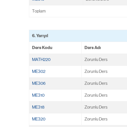
Toplam
6. Yarıyıl
Ders Kodu
Ders Adı
MATH220
Zorunlu Ders
ME302
Zorunlu Ders
ME306
Zorunlu Ders
ME310
Zorunlu Ders
ME318
Zorunlu Ders
ME320
Zorunlu Ders