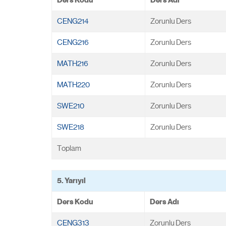
CENG214
Zorunlu Ders
CENG216
Zorunlu Ders
MATH216
Zorunlu Ders
MATH220
Zorunlu Ders
SWE210
Zorunlu Ders
SWE218
Zorunlu Ders
Toplam
5. Yarıyıl
Ders Kodu
Ders Adı
CENG313
Zorunlu Ders