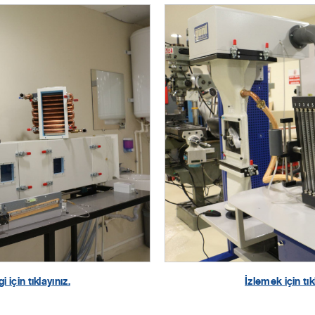
gi için tıklayınız.
İzlemek için tık