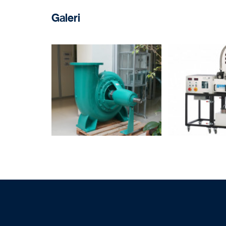
Galeri