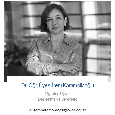
Dr. Öğr. Üyesi İrem Karamollaoğlu
Öğretim Üyesi
Beslenme ve Diyetetik
e.