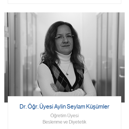
Dr. Öğr. Üyesi Aylin Seylam Küşümler
Öğretim Üyesi
Beslenme ve Diyetetik