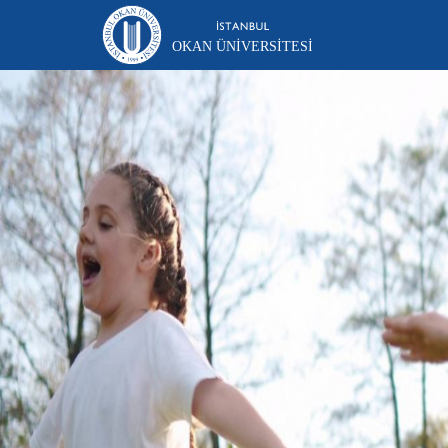
OKAN ÜNIVERSITESI