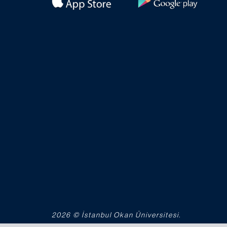
2026 © İstanbul Okan Üniversitesi.