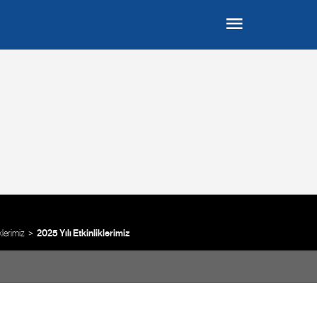
klerimiz
2025 Yılı Etkinliklerimiz