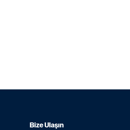
Bize Ulaşın