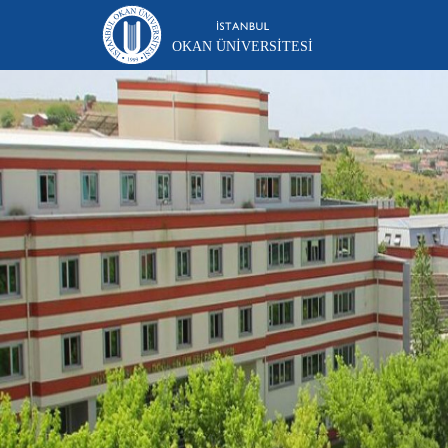
OKAN ÜNIVERSITESI