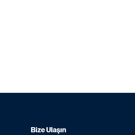
Bize Ulaşın