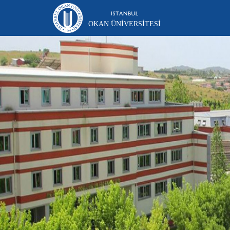
OKAN ÜNIVERSITESI