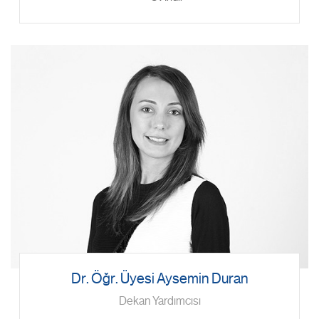
Dr. Öğr. Üyesi Aysemin Duran
Dekan Yardımcısı