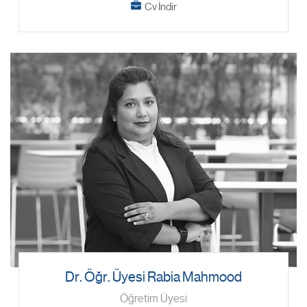
Cv İndir
Dr. Öğr. Üyesi Rabia Mahmood
Öğretim Üyesi