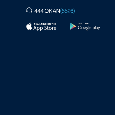
OKAN
444
(6526)