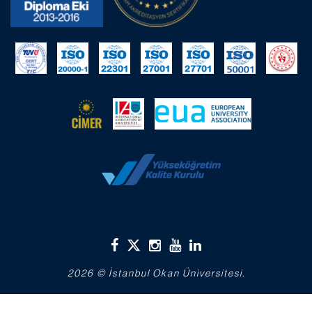
2026 © İstanbul Okan Üniversitesi.