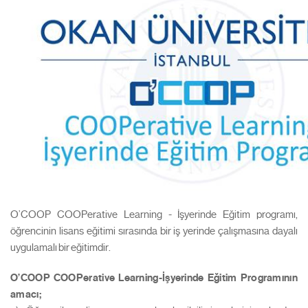
O’COOP COOPerative Learning - İşyerinde Eğitim programı,
öğrencinin lisans eğitimi sırasında bir iş yerinde çalışmasına dayalı
uygulamalı bir eğitimdir.
O’COOP COOPerative Learning-İşyerinde Eğitim Programının
amacı;