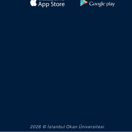
2026 © İstanbul Okan Üniversitesi.