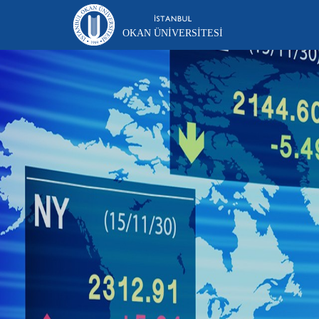
OKAN ÜNIVERSITESI