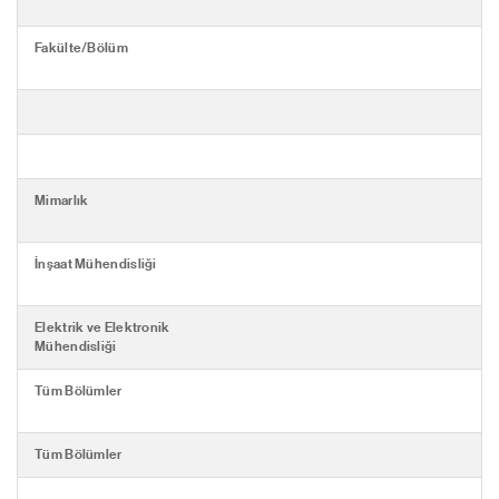
Fakülte/Bölüm
Mimarlık
İnşaat Mühendisliği
Elektrik ve Elektronik
Mühendisliği
Tüm Bölümler
Tüm Bölümler