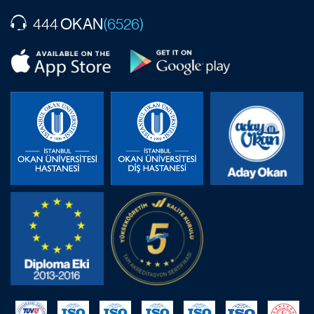
OKAN
444
(6526)