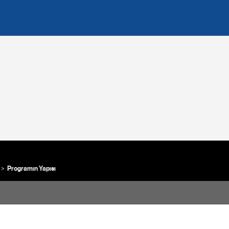
Programın Yapısı