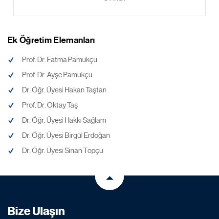
Ek Öğretim Elemanları
Prof. Dr. Fatma Pamukçu
Prof. Dr. Ayşe Pamukçu
Dr. Öğr. Üyesi Hakan Taştan
Prof. Dr. Oktay Taş
Dr. Öğr. Üyesi Hakkı Sağlam
Dr. Öğr. Üyesi Birgül Erdoğan
Dr. Öğr. Üyesi Sinan Topçu
Bize Ulaşın