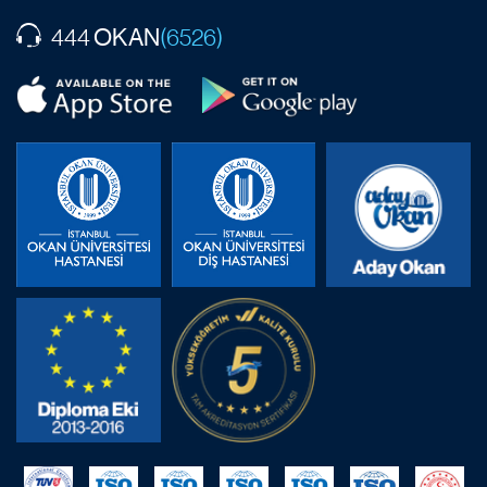
OKAN
444
(6526)