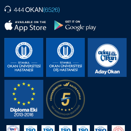
OKAN
444
(6526)