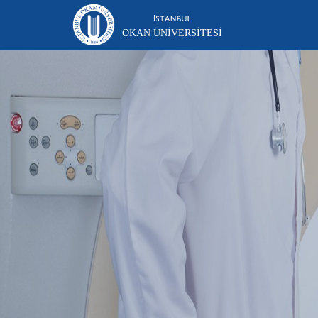
OKAN ÜNIVERSITESI