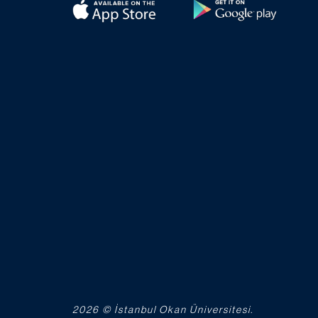
2026 © İstanbul Okan Üniversitesi.