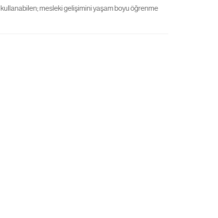
rini kullanabilen; mesleki gelişimini yaşam boyu öğrenme