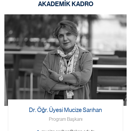
AKADEMİK KADRO
Dr. Öğr. Üyesi Mucize Sarıhan
Program Başkanı