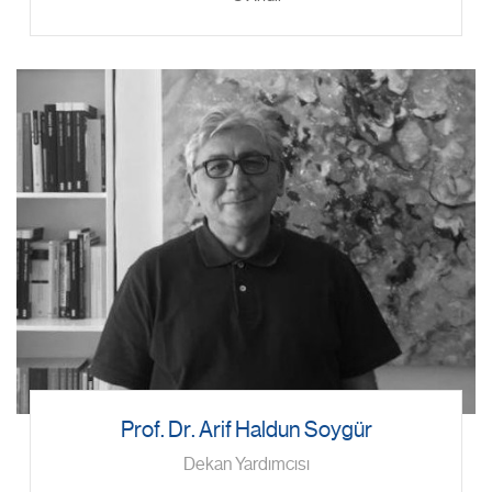
Prof. Dr. Arif Haldun Soygür
Dekan Yardımcısı