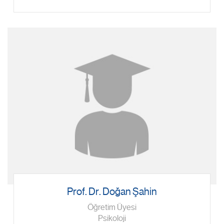
Prof. Dr. Doğan Şahin
Öğretim Üyesi
Psikoloji