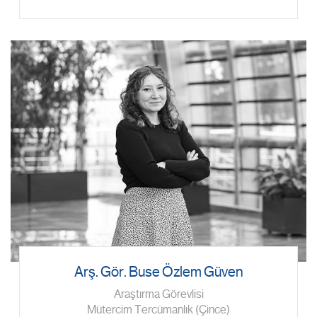
Arş. Gör. Buse Özlem Güven
Araştırma Görevlisi
Mütercim Tercümanlık (Çince)