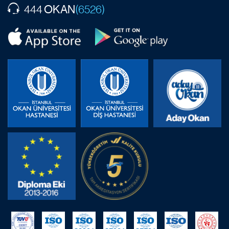
OKAN
444
(6526)