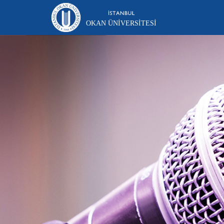
OKAN ÜNIVERSITESI