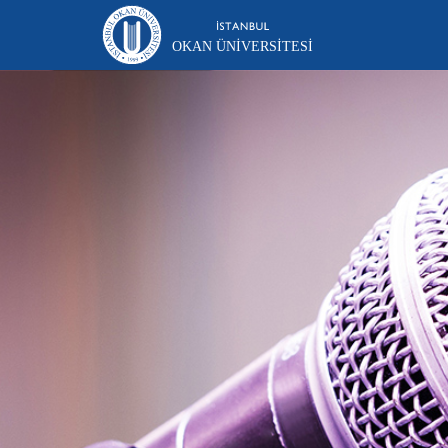
OKAN ÜNIVERSITESI