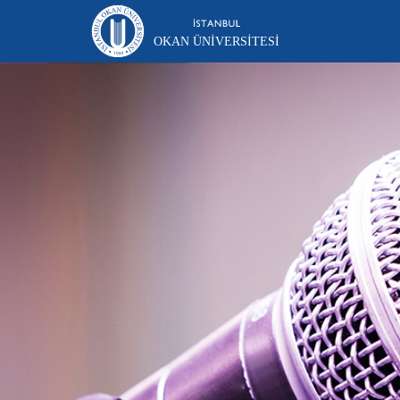
OKAN ÜNIVERSITESI