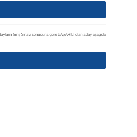
ayların Giriş Sınavı sonucuna göre BAŞARILI olan aday aşağıda